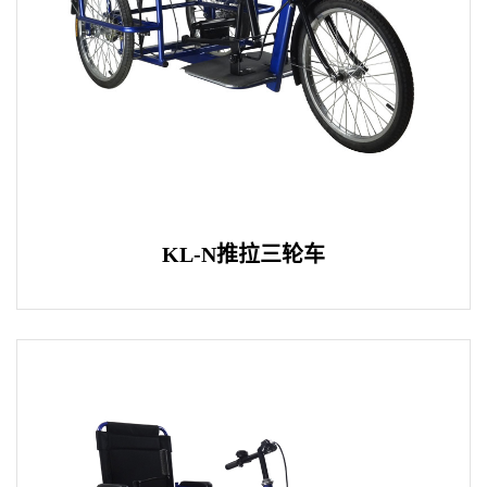
KL-N推拉三轮车