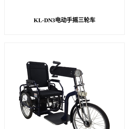
KL-DN3电动手摇三轮车