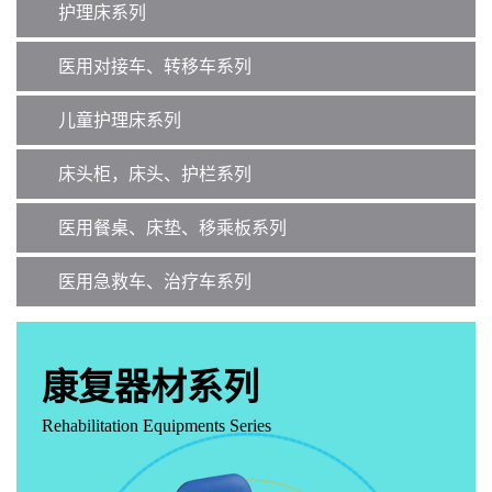
护理床系列
医用对接车、转移车系列
儿童护理床系列
床头柜，床头、护栏系列
医用餐桌、床垫、移乘板系列
医用急救车、治疗车系列
康复器材系列
Rehabilitation Equipments Series