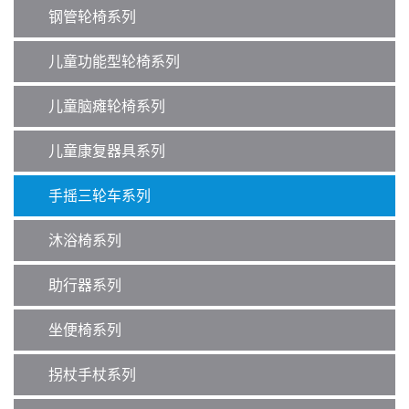
钢管轮椅系列
儿童功能型轮椅系列
儿童脑瘫轮椅系列
儿童康复器具系列
手摇三轮车系列
沐浴椅系列
助行器系列
坐便椅系列
拐杖手杖系列