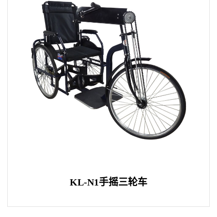
KL-N1手摇三轮车