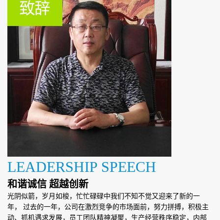
LEADERSHIP SPEECH
和谐诚信 超越创新
光阴似箭，岁月如梭，忙忙碌碌中我们不知不觉又迎来了新的一
年， 过去的一年，公司在激烈竞争的市场面前，努力拼搏，积极主
动、抓机遇求发展，员工团队精神凝聚，生产经营秩序稳定，内部