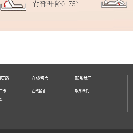
网页版
在线留言
联系我们
页版
在线留言
联系我们
态