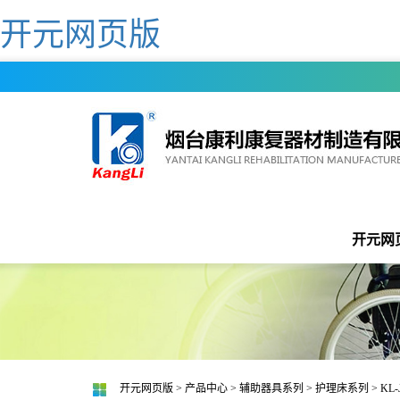
开元网页版
开元网
开元网页版
>
产品中心
>
辅助器具系列
>
护理床系列
> KL