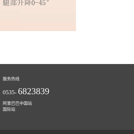
服务热线
6823839
0535-
阿里巴巴中国站
国际站