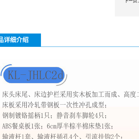
下一页
品详细介绍