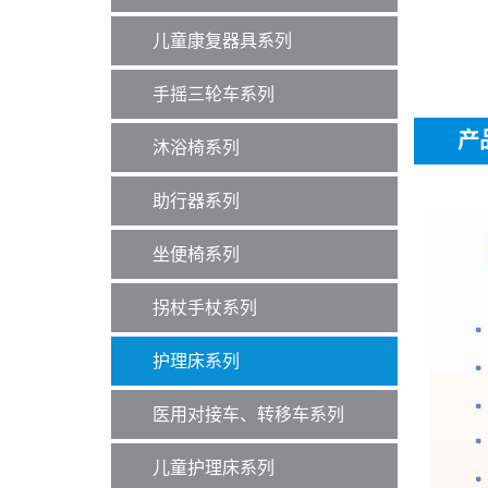
儿童康复器具系列
手摇三轮车系列
产
沐浴椅系列
助行器系列
坐便椅系列
拐杖手杖系列
护理床系列
医用对接车、转移车系列
儿童护理床系列