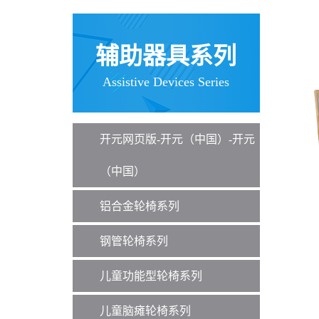
辅助器具系列
Assistive Devices Series
开元网页版-开元（中国）-开元
（中国）
铝合金轮椅系列
钢管轮椅系列
儿童功能型轮椅系列
儿童脑瘫轮椅系列