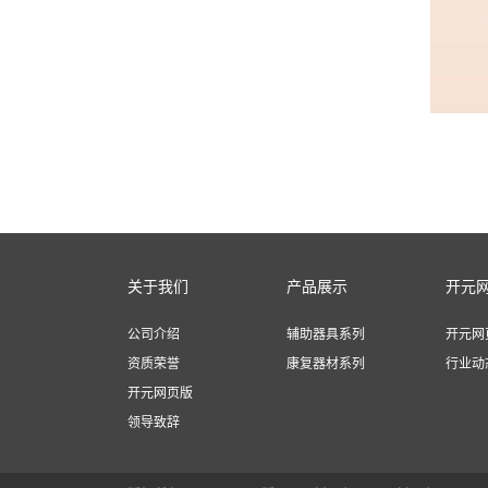
关于我们
产品展示
开元
公司介绍
辅助器具系列
开元网
资质荣誉
康复器材系列
行业动
开元网页版
领导致辞