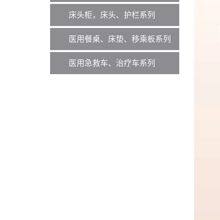
床头柜，床头、护栏系列
医用餐桌、床垫、移乘板系列
医用急救车、治疗车系列