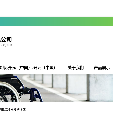
页版-开元（中国）-开元（中国）
关于我们
产品展示
-JHLC2d 双摇护理床