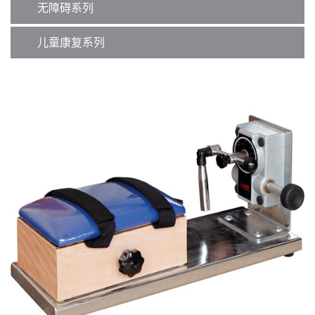
无障碍系列
儿童康复系列