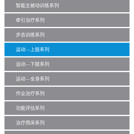
智能主被动训练系列
牵引治疗系列
步态训练系列
运动—上肢系列
运动—下肢系列
运动—全身系列
作业治疗系列
功能评估系列
治疗用床系列