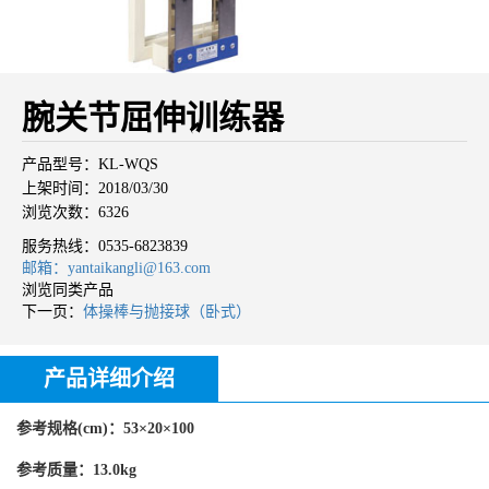
腕关节屈伸训练器
产品型号：KL-WQS
上架时间：2018/03/30
浏览次数：6326
服务热线：
0535-6823839
邮箱：yantaikangli@163.com
浏览同类产品
下一页：
体操棒与抛接球（卧式）
产品详细介绍
参考规格(cm)：53×20×100
参考质量：13.0kg