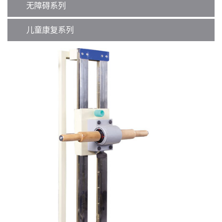
无障碍系列
儿童康复系列