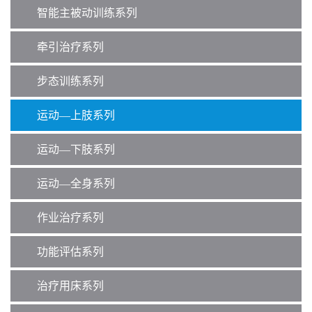
智能主被动训练系列
牵引治疗系列
步态训练系列
运动—上肢系列
运动—下肢系列
运动—全身系列
作业治疗系列
功能评估系列
治疗用床系列